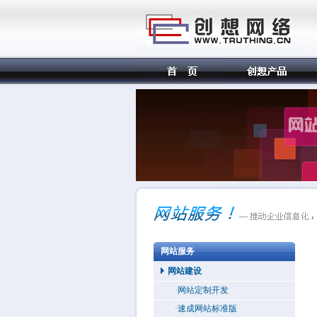
网站服务
网站建设
·网站定制开发
·速成网站标准版