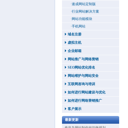
·速成网站定制版
·行业网站解决方案
·网站功能模块
·手机网站
域名注册
虚拟主机
企业邮箱
网站推广与网络营销
SEO网站优化排名
网站维护与网站安全
互联网咨询与培训
如何进行网站建设与优化
如何进行网络营销推广
客户展示
最新更新
·秦皇岛网站制作的均衡规划