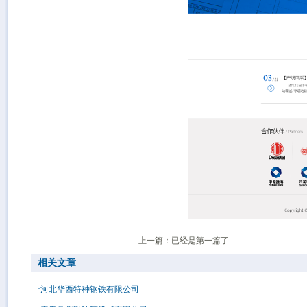
上一篇：已经是第一篇了
相关文章
·河北华西特种钢铁有限公司