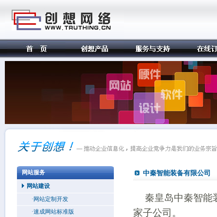
网站服务
中秦智能装备有限公司
网站建设
秦皇岛中秦智能
·网站定制开发
家子公司。
·速成网站标准版