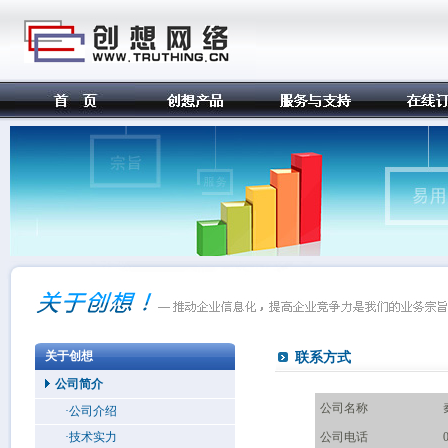
关于创想
联系方式
公司简介
公司名称
·公司介绍
·技术实力
公司电话