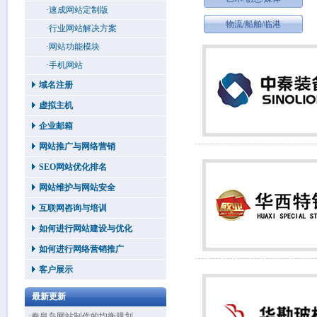
·速成网站定制版
物流/船舶/临港
·行业网站解决方案
·网站功能模块
·手机网站
域名注册
虚拟主机
企业邮箱
网站推广与网络营销
SEO网站优化排名
网站维护与网站安全
互联网咨询与培训
如何进行网站建设与优化
如何进行网络营销推广
客户展示
最新更新
·秦皇岛网站制作的均衡规划