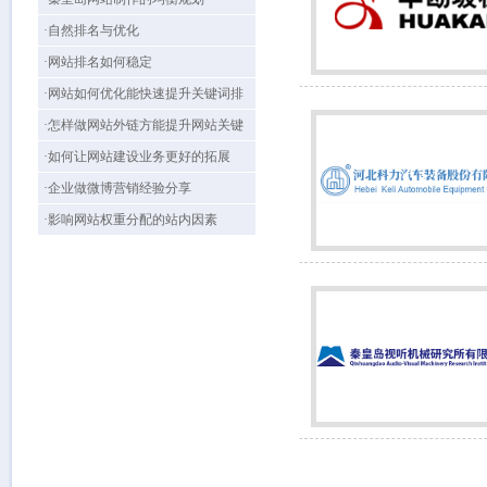
·自然排名与优化
·网站排名如何稳定
·网站如何优化能快速提升关键词排
名？
·怎样做网站外链方能提升网站关键
词排名
·如何让网站建设业务更好的拓展
·企业做微博营销经验分享
·影响网站权重分配的站内因素