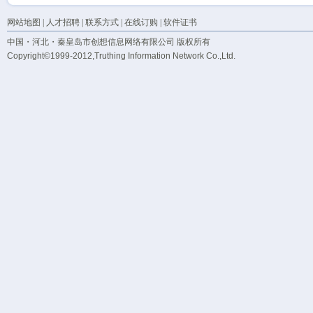
网站地图
|
人才招聘
|
联系方式
|
在线订购
|
软件证书
中国・河北・秦皇岛市创想信息网络有限公司 版权所有
Copyright©1999-2012,Truthing Information Network Co.,Ltd.