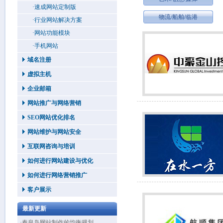
·速成网站定制版
物流/船舶/临港
·行业网站解决方案
·网站功能模块
·手机网站
域名注册
虚拟主机
企业邮箱
网站推广与网络营销
SEO网站优化排名
网站维护与网站安全
互联网咨询与培训
如何进行网站建设与优化
如何进行网络营销推广
客户展示
最新更新
·秦皇岛网站制作的均衡规划